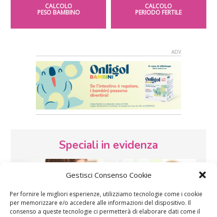
CALCOLO
CALCOLO
PESO BAMBINO
PERIODO FERTILE
Speciali in evidenza
Gestisci Consenso Cookie
Per fornire le migliori esperienze, utilizziamo tecnologie come i cookie
per memorizzare e/o accedere alle informazioni del dispositivo. Il
consenso a queste tecnologie ci permetterà di elaborare dati come il