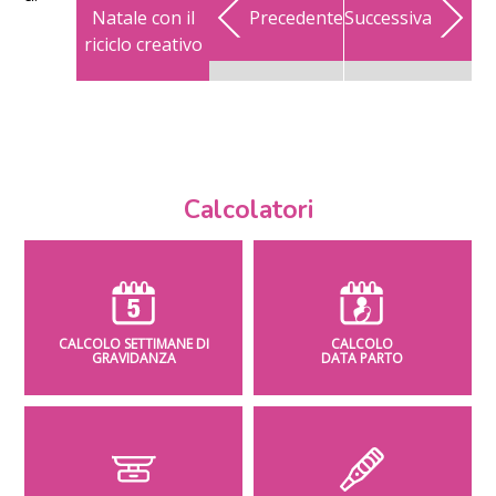
Natale con il
Precedente
Successiva
riciclo creativo
Calcolatori
CALCOLO SETTIMANE DI
CALCOLO
GRAVIDANZA
DATA PARTO