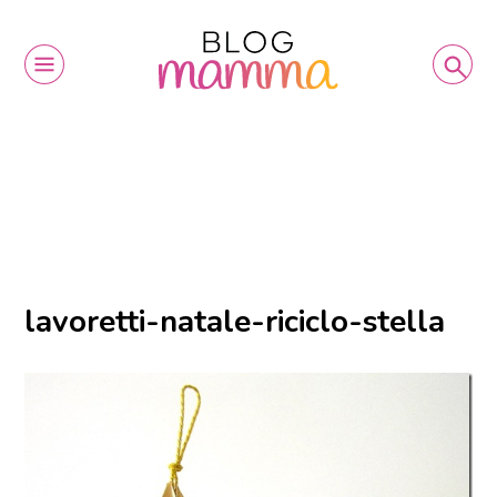
lavoretti-natale-riciclo-stella