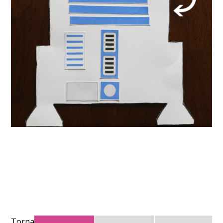
Torna