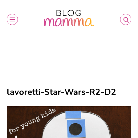
lavoretti-Star-Wars-R2-D2