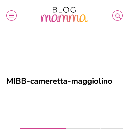
MIBB-cameretta-maggiolino