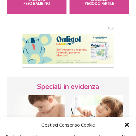
PESO BAMBINO
PERIODO FERTILE
Speciali in evidenza
Gestisci Consenso Cookie