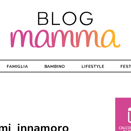
FAMIGLIA
BAMBINO
LIFESTYLE
FES
_mi_innamoro
CALCO