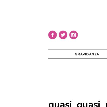
GRAVIDANZA
quasi_quasi