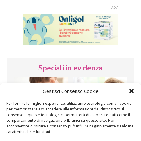
Speciali in evidenza
Gestisci Consenso Cookie
Per fornire le migliori esperienze, utilizziamo tecnologie come i cookie
per memorizzare e/o accedere alle informazioni del dispositivo. Il
consenso a queste tecnologie ci permetterà di elaborare dati come il
Vaccini
SOS Pediatra
comportamento di navigazione o ID unici su questo sito. Non
acconsentire o ritirare il consenso può influire negativamente su alcune
caratteristiche e funzioni.