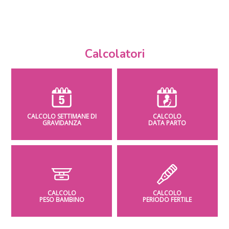
Calcolatori
CALCOLO SETTIMANE DI
CALCOLO
GRAVIDANZA
DATA PARTO
CALCOLO
CALCOLO
PESO BAMBINO
PERIODO FERTILE