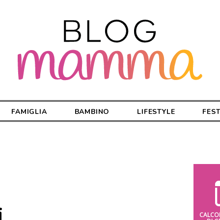
FAMIGLIA
BAMBINO
LIFESTYLE
FES
i
CALCO