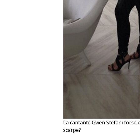
La cantante Gwen Stefani forse 
scarpe?