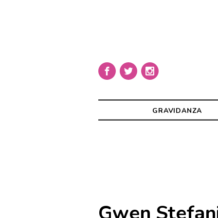
GRAVIDANZA
Gwen Stefan