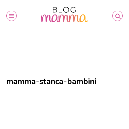
mamma-stanca-bambini