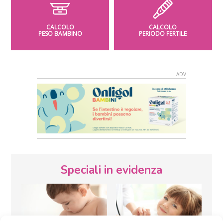
CALCOLO
CALCOLO
PESO BAMBINO
PERIODO FERTILE
Speciali in evidenza