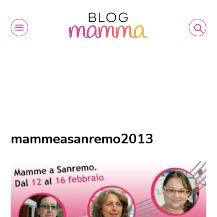
mammeasanremo2013