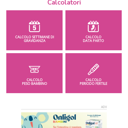
Calcolatori
CALCOLO SETTIMANE DI
CALCOLO
GRAVIDANZA
DATA PARTO
CALCOLO
CALCOLO
PESO BAMBINO
PERIODO FERTILE