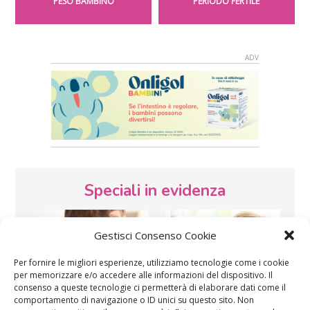
PESO BAMBINO
PERIODO FERTILE
Speciali in evidenza
Gestisci Consenso Cookie
Per fornire le migliori esperienze, utilizziamo tecnologie come i cookie
per memorizzare e/o accedere alle informazioni del dispositivo. Il
consenso a queste tecnologie ci permetterà di elaborare dati come il
comportamento di navigazione o ID unici su questo sito. Non
Vaccini
SOS Pediatra