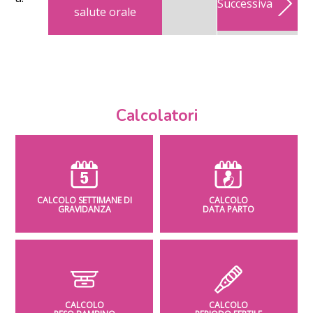
Successiva
salute orale
Calcolatori
CALCOLO SETTIMANE DI
CALCOLO
GRAVIDANZA
DATA PARTO
CALCOLO
CALCOLO