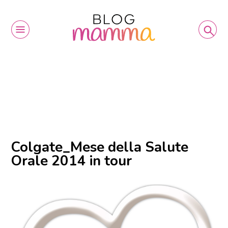
Colgate_Mese della Salute
Orale 2014 in tour