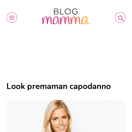
Look premaman capodanno