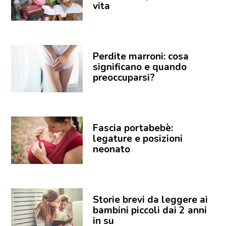
vita
Perdite marroni: cosa
significano e quando
preoccuparsi?
Fascia portabebè:
legature e posizioni
neonato
Storie brevi da leggere ai
bambini piccoli dai 2 anni
in su