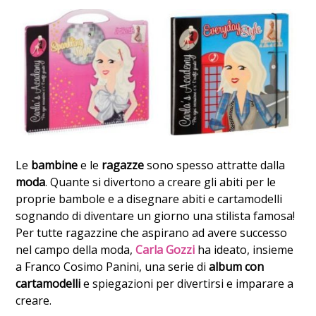
Le
bambine
e le
ragazze
sono spesso attratte dalla
moda
. Quante si divertono a creare gli abiti per le
proprie bambole e a disegnare abiti e cartamodelli
sognando di diventare un giorno una stilista famosa!
Per tutte ragazzine che aspirano ad avere successo
nel campo della moda,
Carla Gozzi
ha ideato, insieme
a Franco Cosimo Panini, una serie di
album con
cartamodelli
e spiegazioni per divertirsi e imparare a
creare.