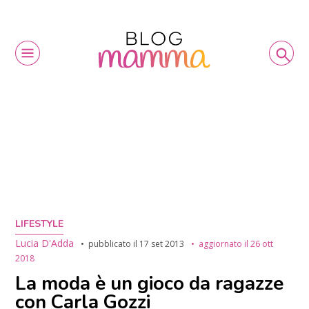
LIFESTYLE
Lucia D'Adda
pubblicato il
17 set 2013
aggiornato il
26 ott
2018
La moda è un gioco da ragazze
con Carla Gozzi