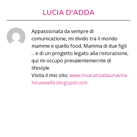
LUCIA D'ADDA
Appassionata da sempre di
comunicazione, mi divido tra il mondo
mamme e quello food, Mamma di due figli
... e di un progetto legato alla ristorazione,
qui mi occupo prevalentemernte di
lifestyle.
Visita il mio sito:
www.invacanzadaunavita-
housewife.blogspot.com