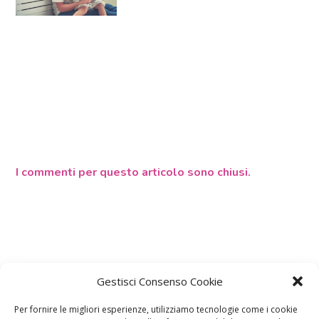
I commenti per questo articolo sono chiusi.
Gestisci Consenso Cookie
Per fornire le migliori esperienze, utilizziamo tecnologie come i cookie