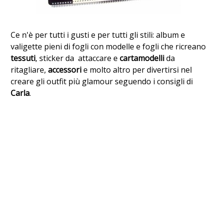
Ce n'è per tutti i gusti e per tutti gli stili: album e
valigette pieni di fogli con modelle e fogli che ricreano
tessuti
, sticker da attaccare e
cartamodelli
da
ritagliare,
accessori
e molto altro per divertirsi nel
creare gli outfit più glamour seguendo i consigli di
Carla
.