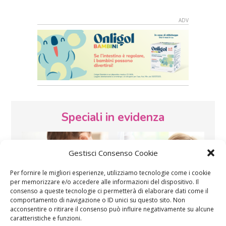
Speciali in evidenza
Gestisci Consenso Cookie
Per fornire le migliori esperienze, utilizziamo tecnologie come i cookie
per memorizzare e/o accedere alle informazioni del dispositivo. Il
consenso a queste tecnologie ci permetterà di elaborare dati come il
comportamento di navigazione o ID unici su questo sito. Non
Vaccini
SOS Pediatra
acconsentire o ritirare il consenso può influire negativamente su alcune
caratteristiche e funzioni.