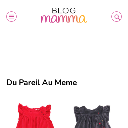
Du Pareil Au Meme