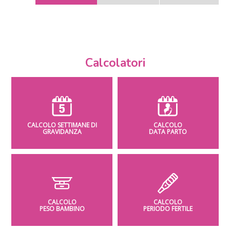
Calcolatori
CALCOLO SETTIMANE DI
CALCOLO
GRAVIDANZA
DATA PARTO
CALCOLO
CALCOLO
PESO BAMBINO
PERIODO FERTILE