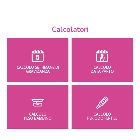
Calcolatori
CALCOLO SETTIMANE DI
CALCOLO
GRAVIDANZA
DATA PARTO
CALCOLO
CALCOLO
PESO BAMBINO
PERIODO FERTILE