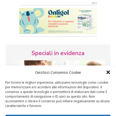
Speciali in evidenza
Gestisci Consenso Cookie
Per fornire le migliori esperienze, utilizziamo tecnologie come i cookie
per memorizzare e/o accedere alle informazioni del dispositivo. Il
consenso a queste tecnologie ci permetterà di elaborare dati come il
Vaccini
SOS Pediatra
comportamento di navigazione o ID unici su questo sito. Non
acconsentire o ritirare il consenso può influire negativamente su alcune
caratteristiche e funzioni.