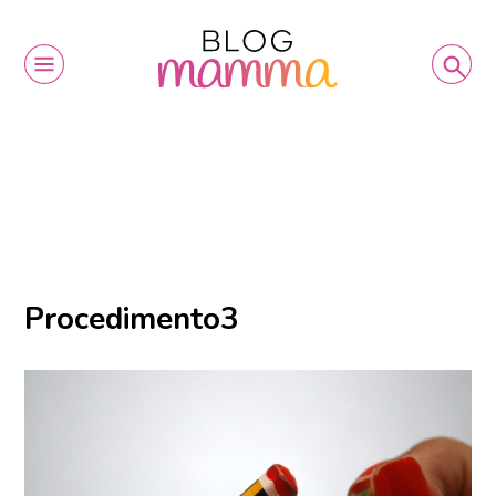
Procedimento3