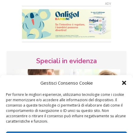
Speciali in evidenza
Gestisci Consenso Cookie
Per fornire le migliori esperienze, utilizziamo tecnologie come i cookie
per memorizzare e/o accedere alle informazioni del dispositivo. Il
consenso a queste tecnologie ci permetterà di elaborare dati come il
Vaccini
SOS Pediatra
comportamento di navigazione o ID unici su questo sito. Non
acconsentire o ritirare il consenso può influire negativamente su alcune
caratteristiche e funzioni.