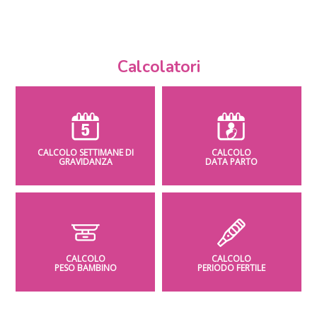
Calcolatori
CALCOLO SETTIMANE DI
CALCOLO
GRAVIDANZA
DATA PARTO
CALCOLO
CALCOLO
PESO BAMBINO
PERIODO FERTILE