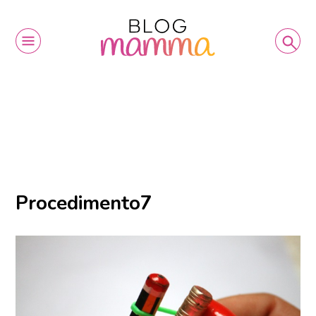
Procedimento7