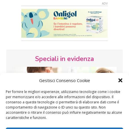
Speciali in evidenza
Gestisci Consenso Cookie
Per fornire le migliori esperienze, utilizziamo tecnologie come i cookie
per memorizzare e/o accedere alle informazioni del dispositivo. Il
consenso a queste tecnologie ci permetterà di elaborare dati come il
Vaccini
SOS Pediatra
comportamento di navigazione o ID unici su questo sito. Non
acconsentire o ritirare il consenso può influire negativamente su alcune
caratteristiche e funzioni.