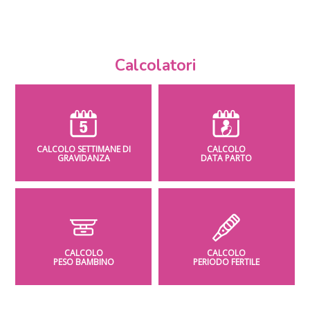
Calcolatori
CALCOLO SETTIMANE DI
CALCOLO
GRAVIDANZA
DATA PARTO
CALCOLO
CALCOLO
PESO BAMBINO
PERIODO FERTILE