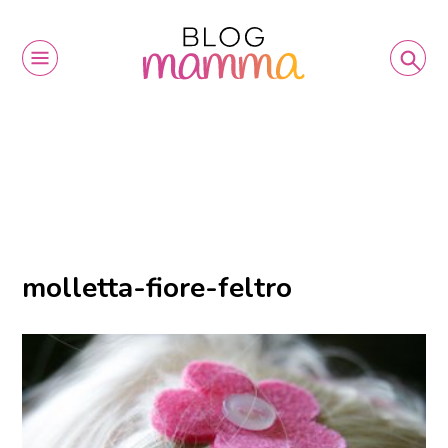
molletta-fiore-feltro