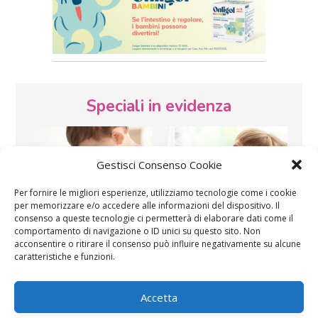
Speciali in evidenza
Gestisci Consenso Cookie
Per fornire le migliori esperienze, utilizziamo tecnologie come i cookie
per memorizzare e/o accedere alle informazioni del dispositivo. Il
consenso a queste tecnologie ci permetterà di elaborare dati come il
Vaccini
SOS Pediatra
comportamento di navigazione o ID unici su questo sito. Non
acconsentire o ritirare il consenso può influire negativamente su alcune
caratteristiche e funzioni.
Accetta