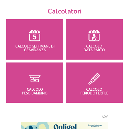
Calcolatori
CALCOLO SETTIMANE DI
CALCOLO
GRAVIDANZA
DATA PARTO
CALCOLO
CALCOLO
PESO BAMBINO
PERIODO FERTILE