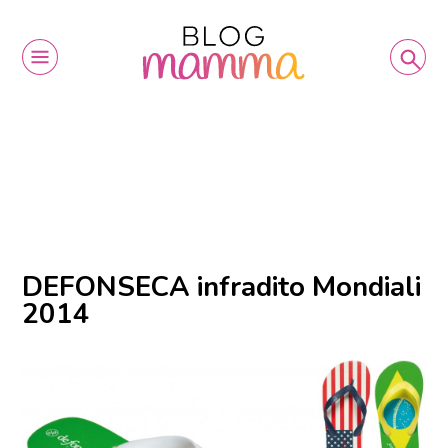
DEFONSECA infradito Mondiali
2014