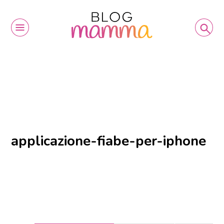
applicazione-fiabe-per-iphone