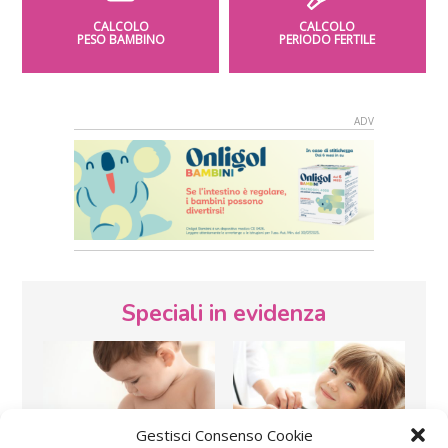
CALCOLO
CALCOLO
PESO BAMBINO
PERIODO FERTILE
Speciali in evidenza
Gestisci Consenso Cookie