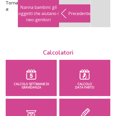
Torna
Nanna bambini: gli
a:
oggetti che aiutano i
Precedente
neo-genitori
Calcolatori
CALCOLO SETTIMANE DI
CALCOLO
GRAVIDANZA
DATA PARTO