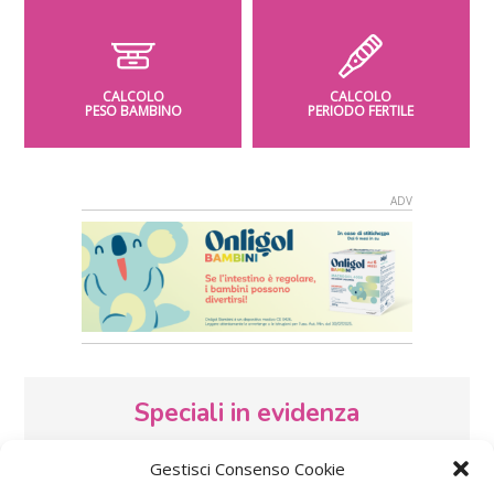
CALCOLO
CALCOLO
PESO BAMBINO
PERIODO FERTILE
Speciali in evidenza
Gestisci Consenso Cookie