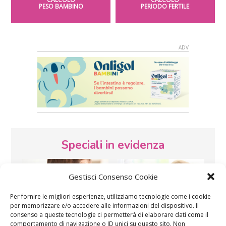
PESO BAMBINO
PERIODO FERTILE
Speciali in evidenza
Gestisci Consenso Cookie
Per fornire le migliori esperienze, utilizziamo tecnologie come i cookie
per memorizzare e/o accedere alle informazioni del dispositivo. Il
consenso a queste tecnologie ci permetterà di elaborare dati come il
comportamento di navigazione o ID unici su questo sito. Non