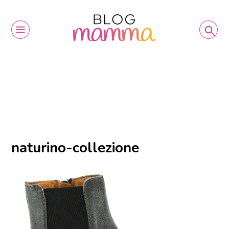
naturino-collezione