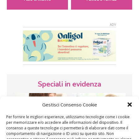
Speciali in evidenza
Gestisci Consenso Cookie
Per fornire le migliori esperienze, utilizziamo tecnologie come i cookie
per memorizzare e/o accedere alle informazioni del dispositivo. Il
consenso a queste tecnologie ci permetterà di elaborare dati come il
comportamento di navigazione o ID unici su questo sito. Non
Vaccini
SOS Pediatra