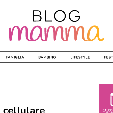
FAMIGLIA
BAMBINO
LIFESTYLE
FES
cellulare
CALCO