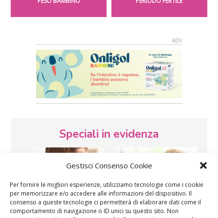
PESO BAMBINO
PERIODO FERTILE
Speciali in evidenza
Gestisci Consenso Cookie
Per fornire le migliori esperienze, utilizziamo tecnologie come i cookie
per memorizzare e/o accedere alle informazioni del dispositivo. Il
consenso a queste tecnologie ci permetterà di elaborare dati come il
comportamento di navigazione o ID unici su questo sito. Non
Vaccini
SOS Pediatra