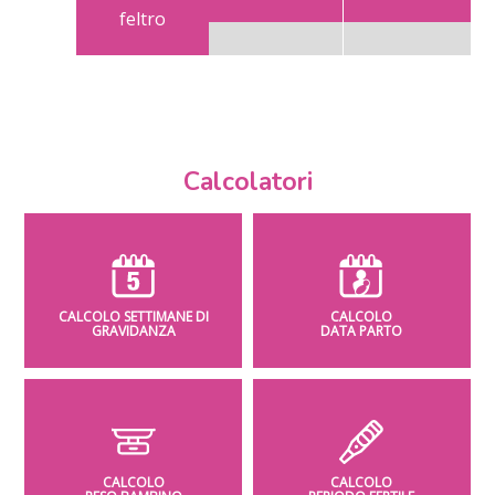
feltro
Calcolatori
CALCOLO SETTIMANE DI
CALCOLO
GRAVIDANZA
DATA PARTO
CALCOLO
CALCOLO