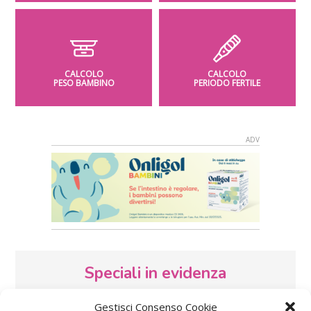
CALCOLO
CALCOLO
PESO BAMBINO
PERIODO FERTILE
Speciali in evidenza
Gestisci Consenso Cookie