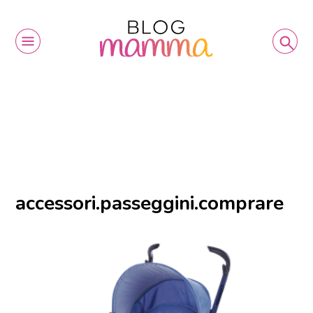
accessori.passeggini.comprare