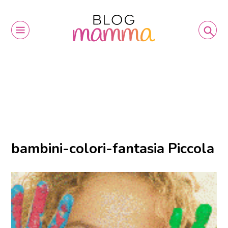
bambini-colori-fantasia Piccola