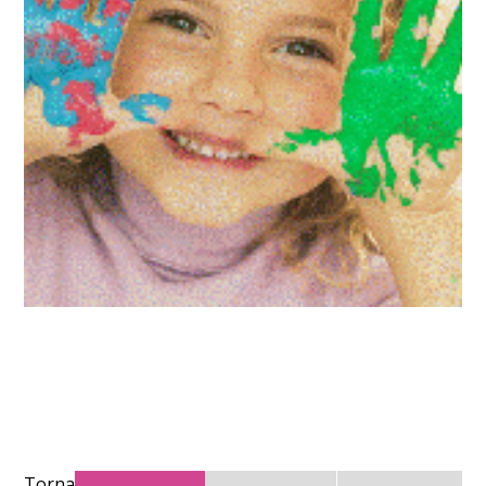
Torna