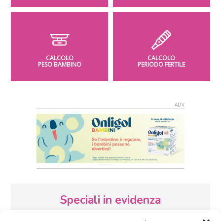
CALCOLO
CALCOLO
PESO BAMBINO
PERIODO FERTILE
Speciali in evidenza