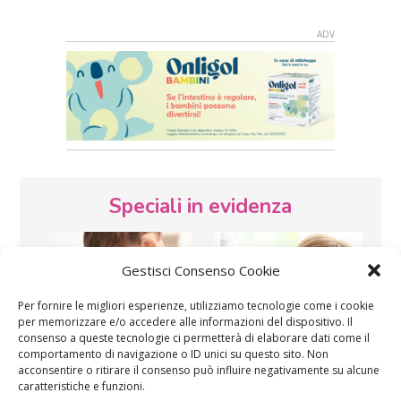
Speciali in evidenza
Gestisci Consenso Cookie
Per fornire le migliori esperienze, utilizziamo tecnologie come i cookie
per memorizzare e/o accedere alle informazioni del dispositivo. Il
consenso a queste tecnologie ci permetterà di elaborare dati come il
comportamento di navigazione o ID unici su questo sito. Non
Vaccini
SOS Pediatra
acconsentire o ritirare il consenso può influire negativamente su alcune
caratteristiche e funzioni.