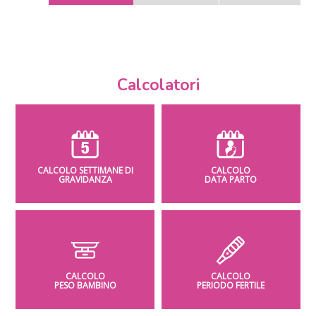
Calcolatori
CALCOLO SETTIMANE DI
CALCOLO
GRAVIDANZA
DATA PARTO
CALCOLO
CALCOLO
PESO BAMBINO
PERIODO FERTILE