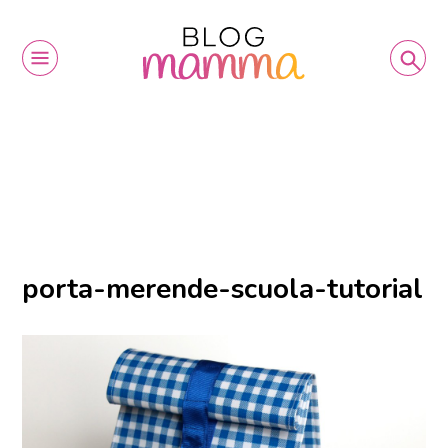
porta-merende-scuola-tutorial