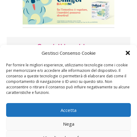
Speciali in evidenza
Gestisci Consenso Cookie
Per fornire le migliori esperienze, utilizziamo tecnologie come i cookie
per memorizzare e/o accedere alle informazioni del dispositivo. Il
consenso a queste tecnologie ci permetterà di elaborare dati come il
comportamento di navigazione o ID unici su questo sito. Non
acconsentire o ritirare il consenso può influire negativamente su alcune
caratteristiche e funzioni.
Vaccini
SOS Pediatra
Accetta
Nega