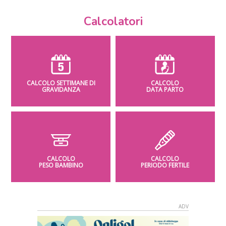
Calcolatori
CALCOLO SETTIMANE DI
CALCOLO
GRAVIDANZA
DATA PARTO
CALCOLO
CALCOLO
PESO BAMBINO
PERIODO FERTILE