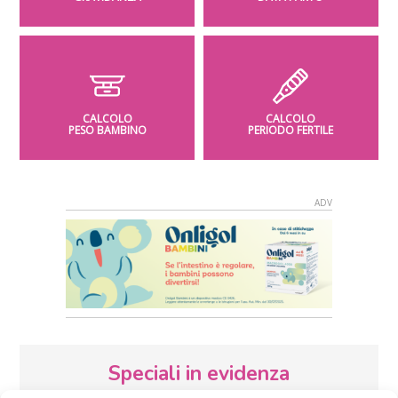
CALCOLO
CALCOLO
PESO BAMBINO
PERIODO FERTILE
Speciali in evidenza