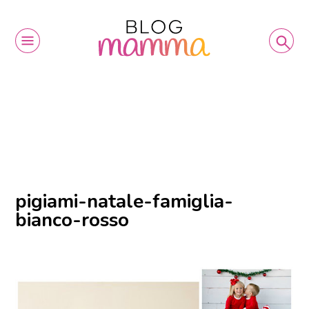
pigiami-natale-famiglia-
bianco-rosso