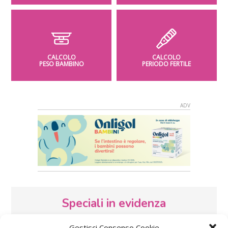
CALCOLO
CALCOLO
PESO BAMBINO
PERIODO FERTILE
Speciali in evidenza
Gestisci Consenso Cookie