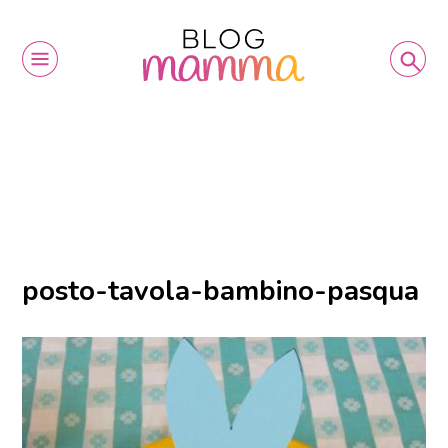
posto-tavola-bambino-pasqua