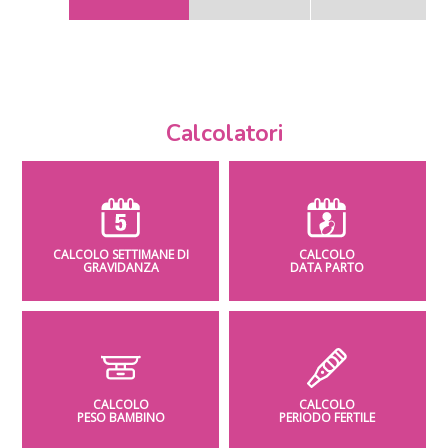
Calcolatori
CALCOLO SETTIMANE DI
CALCOLO
GRAVIDANZA
DATA PARTO
CALCOLO
CALCOLO
PESO BAMBINO
PERIODO FERTILE