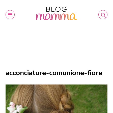
acconciature-comunione-fiore