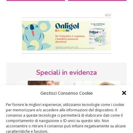
Speciali in evidenza
Gestisci Consenso Cookie
Per fornire le migliori esperienze, utilizziamo tecnologie come i cookie
per memorizzare e/o accedere alle informazioni del dispositivo. Il
consenso a queste tecnologie ci permetterà di elaborare dati come il
comportamento di navigazione o ID unici su questo sito. Non
Vaccini
SOS Pediatra
acconsentire o ritirare il consenso può influire negativamente su alcune
caratteristiche e funzioni.