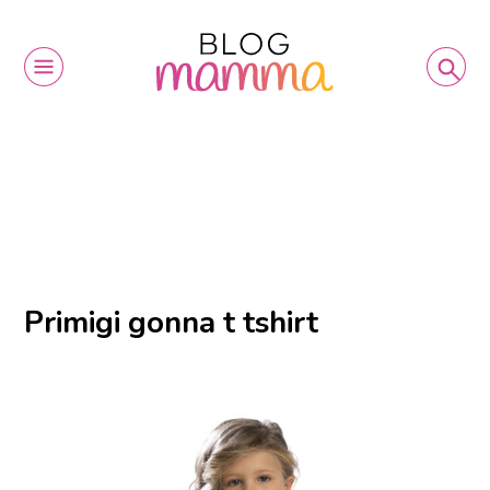
Primigi gonna t tshirt