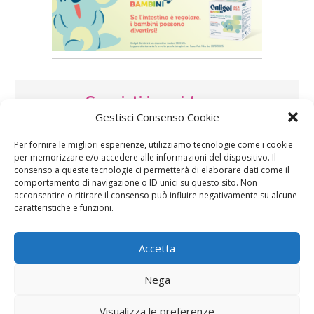
Speciali in evidenza
Gestisci Consenso Cookie
Per fornire le migliori esperienze, utilizziamo tecnologie come i cookie
per memorizzare e/o accedere alle informazioni del dispositivo. Il
consenso a queste tecnologie ci permetterà di elaborare dati come il
comportamento di navigazione o ID unici su questo sito. Non
acconsentire o ritirare il consenso può influire negativamente su alcune
caratteristiche e funzioni.
Vaccini
SOS Pediatra
Accetta
Nega
Visualizza le preferenze