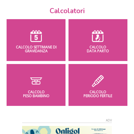
Calcolatori
CALCOLO SETTIMANE DI
CALCOLO
GRAVIDANZA
DATA PARTO
CALCOLO
CALCOLO
PESO BAMBINO
PERIODO FERTILE