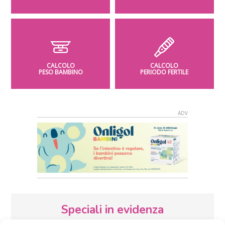
CALCOLO
CALCOLO
PESO BAMBINO
PERIODO FERTILE
Speciali in evidenza