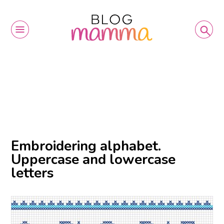
Embroidering alphabet.
Uppercase and lowercase
letters