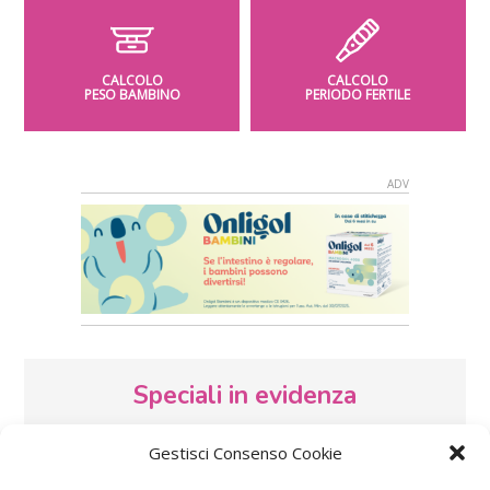
CALCOLO
CALCOLO
PESO BAMBINO
PERIODO FERTILE
Speciali in evidenza
Gestisci Consenso Cookie