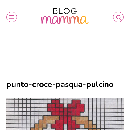
punto-croce-pasqua-pulcino