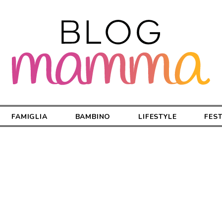
FAMIGLIA
BAMBINO
LIFESTYLE
FES