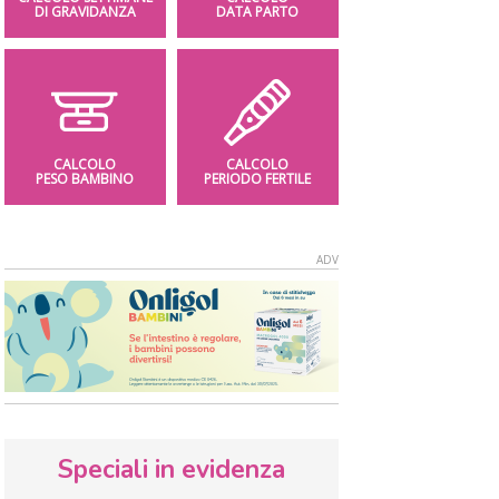
DI GRAVIDANZA
DATA PARTO
CALCOLO
CALCOLO
PESO BAMBINO
PERIODO FERTILE
Speciali in evidenza