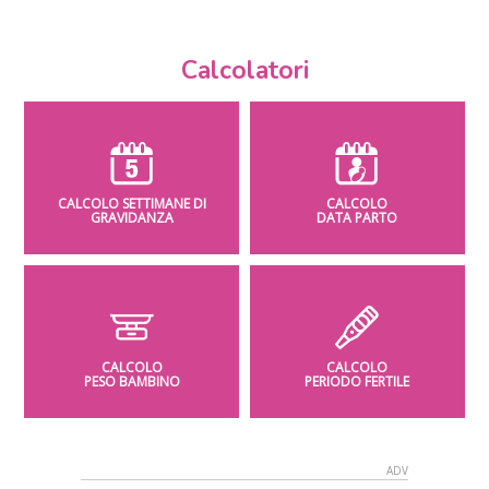
Calcolatori
CALCOLO SETTIMANE DI
CALCOLO
GRAVIDANZA
DATA PARTO
CALCOLO
CALCOLO
PESO BAMBINO
PERIODO FERTILE