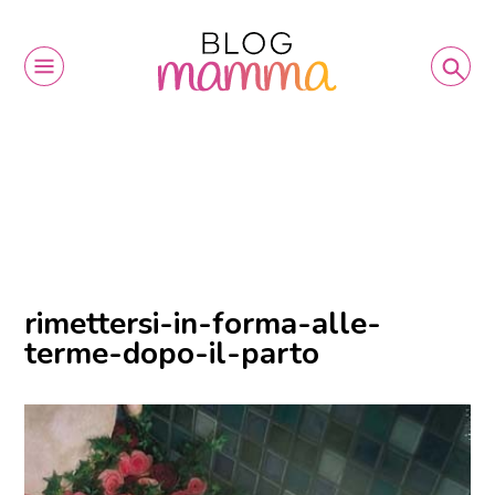
rimettersi-in-forma-alle-
terme-dopo-il-parto