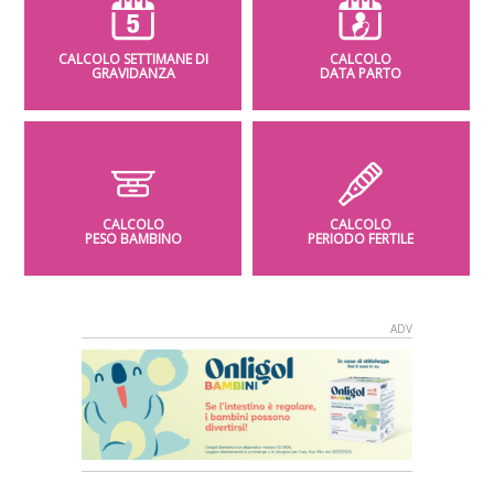
CALCOLO SETTIMANE DI
CALCOLO
GRAVIDANZA
DATA PARTO
CALCOLO
CALCOLO
PESO BAMBINO
PERIODO FERTILE