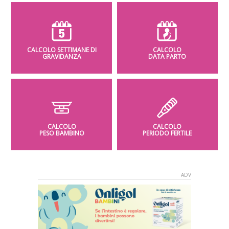
CALCOLO SETTIMANE DI
CALCOLO
GRAVIDANZA
DATA PARTO
CALCOLO
CALCOLO
PESO BAMBINO
PERIODO FERTILE