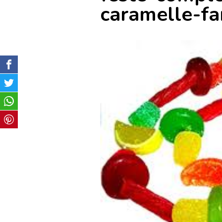
caramelle-fa