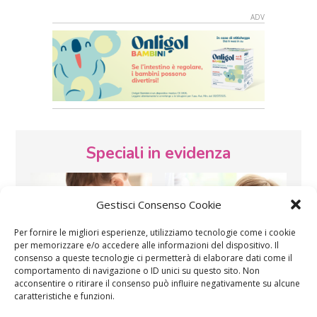
Speciali in evidenza
Gestisci Consenso Cookie
Per fornire le migliori esperienze, utilizziamo tecnologie come i cookie
per memorizzare e/o accedere alle informazioni del dispositivo. Il
consenso a queste tecnologie ci permetterà di elaborare dati come il
Vaccini
SOS Pediatra
comportamento di navigazione o ID unici su questo sito. Non
acconsentire o ritirare il consenso può influire negativamente su alcune
caratteristiche e funzioni.