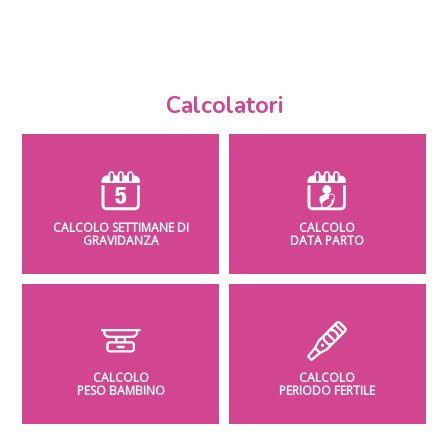
Calcolatori
CALCOLO SETTIMANE DI
CALCOLO
GRAVIDANZA
DATA PARTO
CALCOLO
CALCOLO
PESO BAMBINO
PERIODO FERTILE