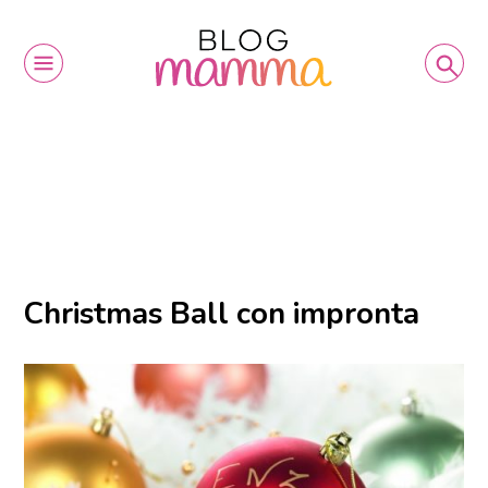
Christmas Ball con impronta