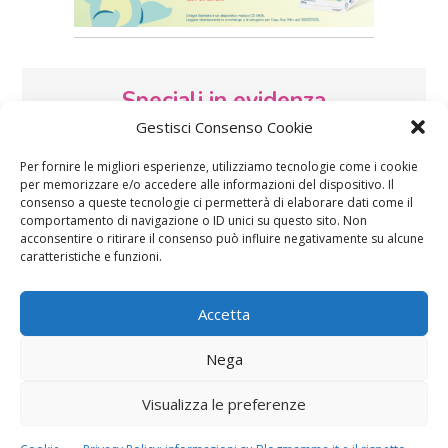
Speciali in evidenza
Gestisci Consenso Cookie
Per fornire le migliori esperienze, utilizziamo tecnologie come i cookie
per memorizzare e/o accedere alle informazioni del dispositivo. Il
consenso a queste tecnologie ci permetterà di elaborare dati come il
comportamento di navigazione o ID unici su questo sito. Non
acconsentire o ritirare il consenso può influire negativamente su alcune
caratteristiche e funzioni.
Vaccini
SOS Pediatra
Accetta
Nega
Visualizza le preferenze
Festa della mamma:
Le settimane di