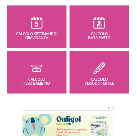
CALCOLO SETTIMANE DI
CALCOLO
GRAVIDANZA
DATA PARTO
CALCOLO
CALCOLO
PESO BAMBINO
PERIODO FERTILE