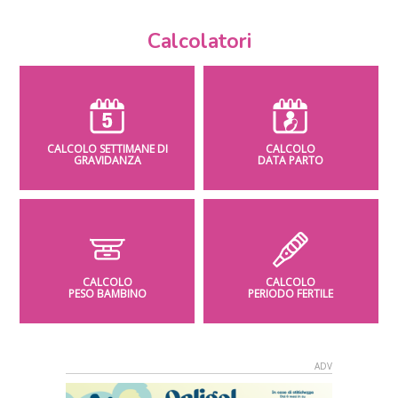
Calcolatori
CALCOLO SETTIMANE DI
CALCOLO
GRAVIDANZA
DATA PARTO
CALCOLO
CALCOLO
PESO BAMBINO
PERIODO FERTILE