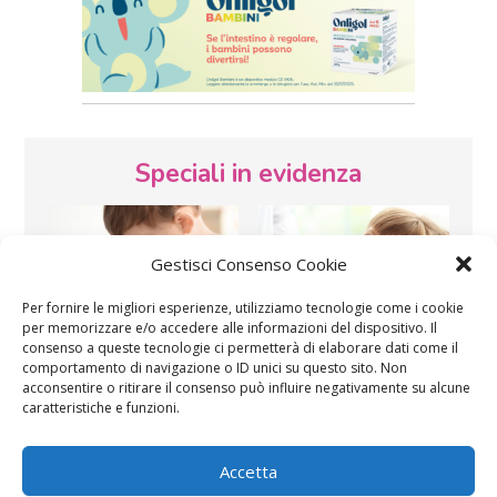
Speciali in evidenza
Gestisci Consenso Cookie
Per fornire le migliori esperienze, utilizziamo tecnologie come i cookie
per memorizzare e/o accedere alle informazioni del dispositivo. Il
consenso a queste tecnologie ci permetterà di elaborare dati come il
Vaccini
SOS Pediatra
comportamento di navigazione o ID unici su questo sito. Non
acconsentire o ritirare il consenso può influire negativamente su alcune
caratteristiche e funzioni.
Accetta