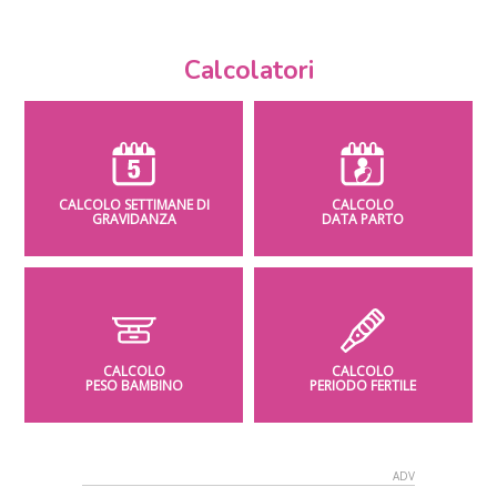
Calcolatori
CALCOLO SETTIMANE DI
CALCOLO
GRAVIDANZA
DATA PARTO
CALCOLO
CALCOLO
PESO BAMBINO
PERIODO FERTILE