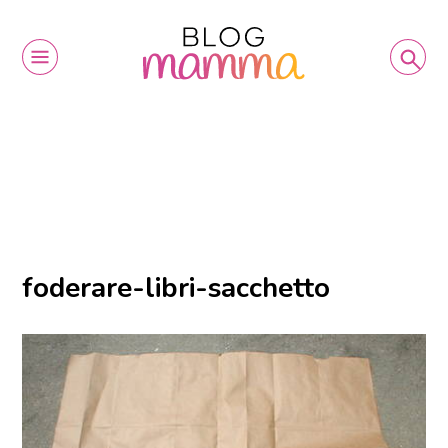
foderare-libri-sacchetto