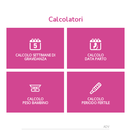
Calcolatori
CALCOLO SETTIMANE DI
CALCOLO
GRAVIDANZA
DATA PARTO
CALCOLO
CALCOLO
PESO BAMBINO
PERIODO FERTILE