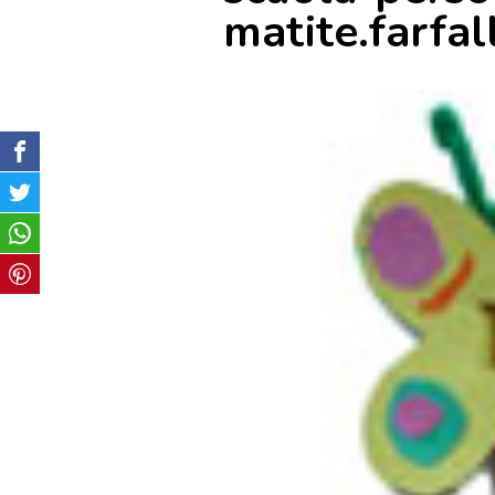
matite.farfal