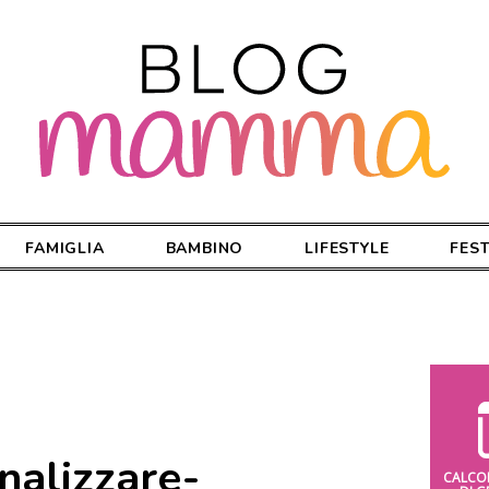
FAMIGLIA
BAMBINO
LIFESTYLE
FES
nalizzare-
CALCO