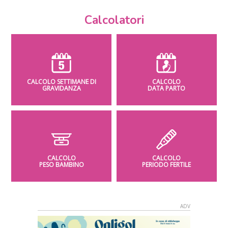
Calcolatori
CALCOLO SETTIMANE DI
CALCOLO
GRAVIDANZA
DATA PARTO
CALCOLO
CALCOLO
PESO BAMBINO
PERIODO FERTILE