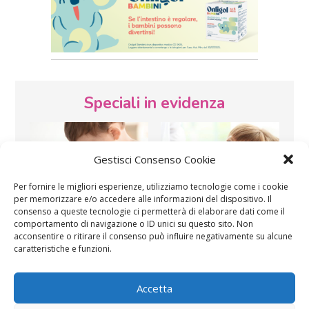
Speciali in evidenza
Gestisci Consenso Cookie
Per fornire le migliori esperienze, utilizziamo tecnologie come i cookie
per memorizzare e/o accedere alle informazioni del dispositivo. Il
consenso a queste tecnologie ci permetterà di elaborare dati come il
Vaccini
SOS Pediatra
comportamento di navigazione o ID unici su questo sito. Non
acconsentire o ritirare il consenso può influire negativamente su alcune
caratteristiche e funzioni.
Accetta