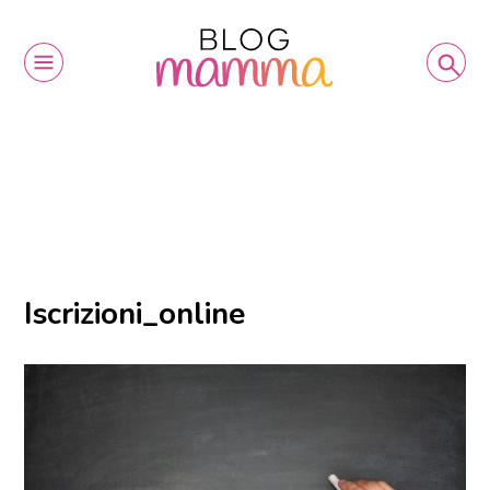
Iscrizioni_online