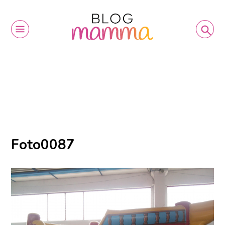
Foto0087