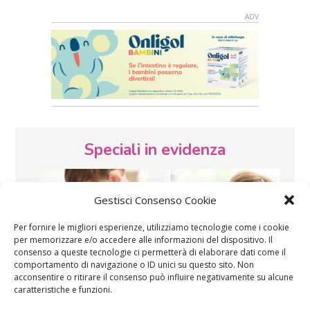
Speciali in evidenza
Gestisci Consenso Cookie
Per fornire le migliori esperienze, utilizziamo tecnologie come i cookie
per memorizzare e/o accedere alle informazioni del dispositivo. Il
consenso a queste tecnologie ci permetterà di elaborare dati come il
Vaccini
SOS Pediatra
comportamento di navigazione o ID unici su questo sito. Non
acconsentire o ritirare il consenso può influire negativamente su alcune
caratteristiche e funzioni.