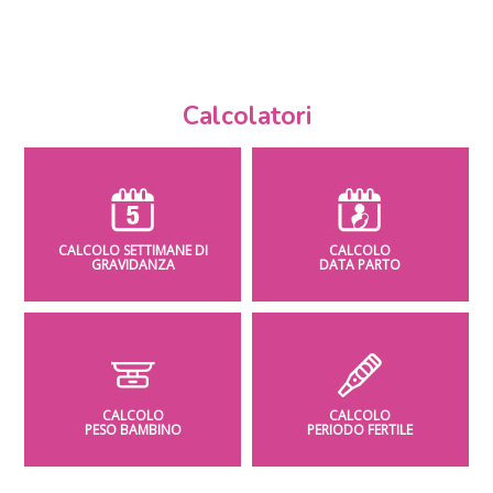
Calcolatori
CALCOLO SETTIMANE DI
CALCOLO
GRAVIDANZA
DATA PARTO
CALCOLO
CALCOLO
PESO BAMBINO
PERIODO FERTILE