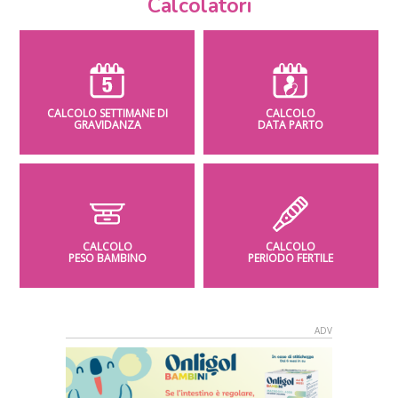
Calcolatori
CALCOLO SETTIMANE DI
CALCOLO
GRAVIDANZA
DATA PARTO
CALCOLO
CALCOLO
PESO BAMBINO
PERIODO FERTILE