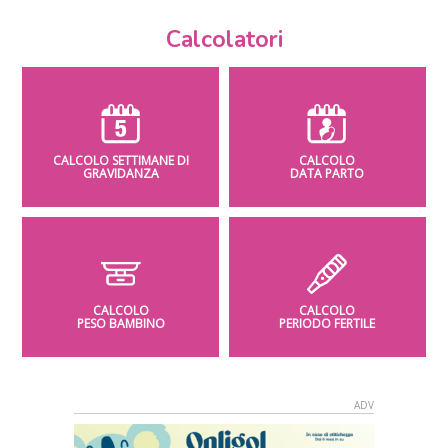
Calcolatori
CALCOLO SETTIMANE DI
CALCOLO
GRAVIDANZA
DATA PARTO
CALCOLO
CALCOLO
PESO BAMBINO
PERIODO FERTILE