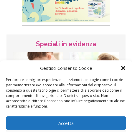
Speciali in evidenza
Gestisci Consenso Cookie
Per fornire le migliori esperienze, utilizziamo tecnologie come i cookie
per memorizzare e/o accedere alle informazioni del dispositivo. Il
consenso a queste tecnologie ci permetterà di elaborare dati come il
Vaccini
SOS Pediatra
comportamento di navigazione o ID unici su questo sito. Non
acconsentire o ritirare il consenso può influire negativamente su alcune
caratteristiche e funzioni.
Accetta