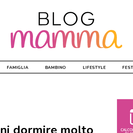
FAMIGLIA
BAMBINO
LIFESTYLE
FES
ni dormire molto
CALCO