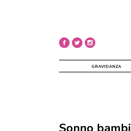
GRAVIDANZA
Sonno bambi