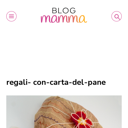
regali- con-carta-del-pane