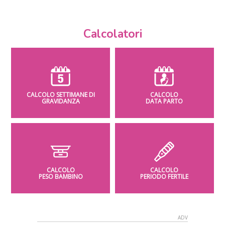
Calcolatori
CALCOLO SETTIMANE DI
CALCOLO
GRAVIDANZA
DATA PARTO
CALCOLO
CALCOLO
PESO BAMBINO
PERIODO FERTILE