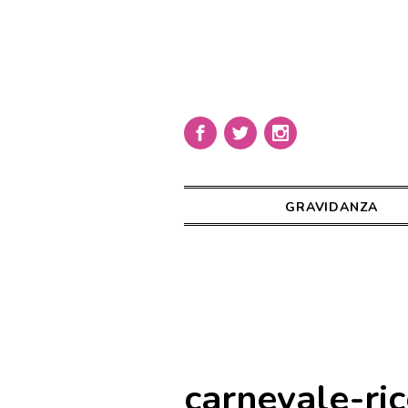
GRAVIDANZA
carnevale-ric