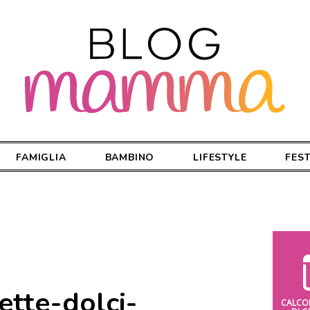
FAMIGLIA
BAMBINO
LIFESTYLE
FES
ette-dolci-
CALCO