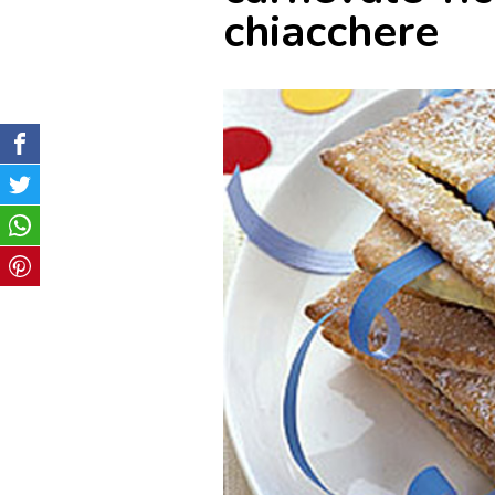
chiacchere